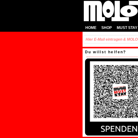
HOME
SHOP
MUST STAY
Du willst helfen?