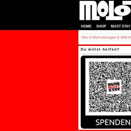
HOME
SHOP
MUST STAY
Du willst helfen?