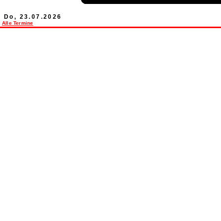
Do, 23.07.2026
Alle Termine