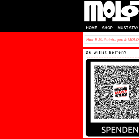
HOME
SHOP
MUST STAY
Du willst helfen?