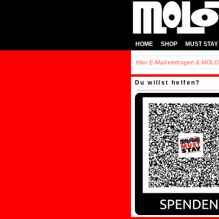
HOME
SHOP
MUST STAY
Du willst helfen?