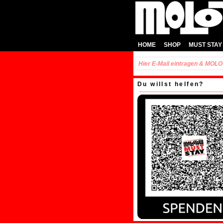
HOME
SHOP
MUST STAY
Du willst helfen?