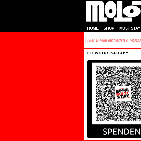
HOME
SHOP
MUST STAY
Du willst helfen?