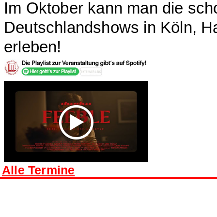
Im Oktober kann man die schot
Deutschlandshows in Köln, Ha
erleben!
Alle Termine