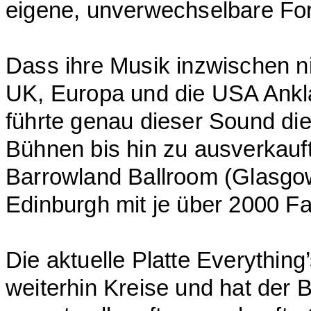
eigene, unverwechselbare F
Dass ihre Musik inzwischen ni
UK, Europa und die USA Ankla
führte genau dieser Sound die
Bühnen bis hin zu ausverkau
Barrowland Ballroom (Glasgow
Edinburgh mit je über 2000 F
Die aktuelle Platte Everything
weiterhin Kreise und hat der 