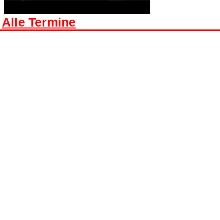
Alle Termine