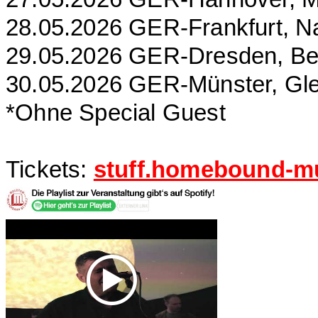
28.05.2026 GER-Frankfurt, N
29.05.2026 GER-Dresden, Be
30.05.2026 GER-Münster, Gle
*Ohne Special Guest
Tickets:
stuff.homebound-m