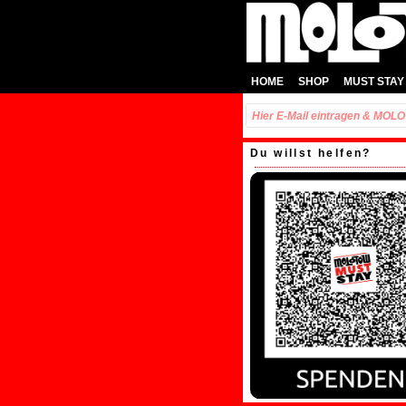
HOME
SHOP
MUST STAY
Du willst helfen?