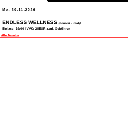
Mo, 30.11.2026
ENDLESS WELLNESS
(Konzert -
Club)
Einlass: 19:00 | VVK: 28EUR zzgl. Gebühren
Alle Termine