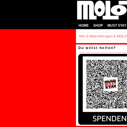
HOME
SHOP
MUST STAY
Du willst helfen?