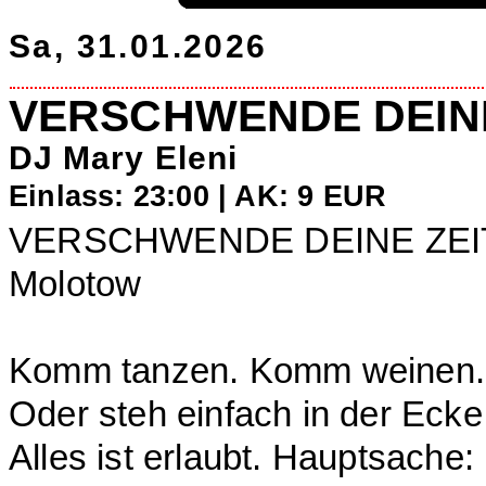
Sa, 31.01.2026
VERSCHWENDE DEIN
DJ Mary Eleni
Einlass: 23:00 | AK: 9 EUR
VERSCHWENDE DEINE ZEIT – 
Molotow
Komm tanzen. Komm weinen.
Oder steh einfach in der Ecke
Alles ist erlaubt. Hauptsache