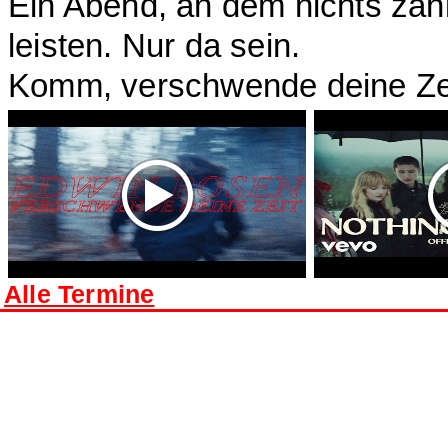
Ein Abend, an dem nichts zäh
leisten. Nur da sein.
Komm, verschwende deine Zeit
Alle Termine